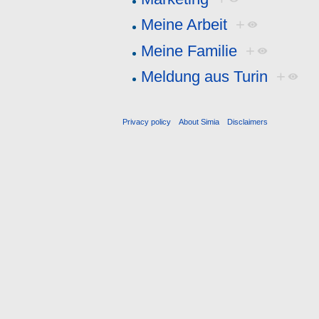
Meine Arbeit
+
Meine Familie
+
Meldung aus Turin
+
Privacy policy
About Simia
Disclaimers