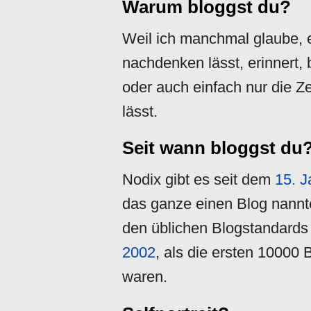
Warum bloggst du?
Weil ich manchmal glaube, 
nachdenken lässt, erinnert, b
oder auch einfach nur die 
lässt.
Seit wann bloggst du
Nodix gibt es seit dem
15. J
das ganze einen Blog nannt
den üblichen Blogstandards
2002
, als die ersten 100
waren.