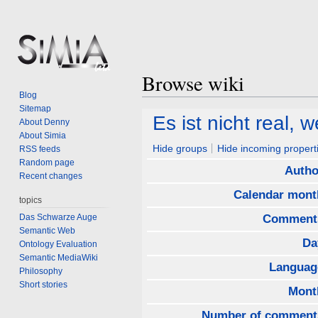
Browse wiki
Blog
Sitemap
Jump
Jump
Es ist nicht real, 
About Denny
to
to
About Simia
navigation
search
Hide groups
Hide incoming propert
RSS feeds
Random page
Autho
Recent changes
Calendar mont
topics
Das Schwarze Auge
Comment
Semantic Web
Da
Ontology Evaluation
Semantic MediaWiki
Languag
Philosophy
Short stories
Mont
Number of comment