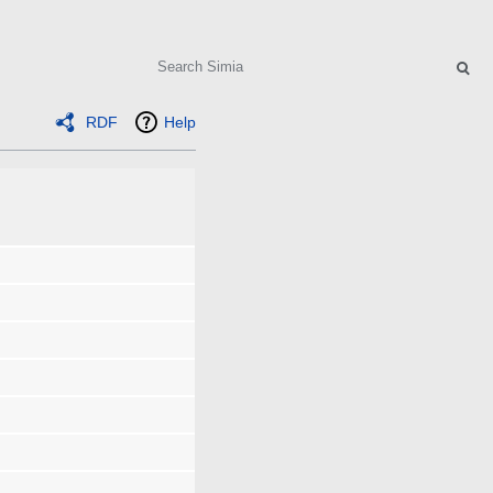
Search
RDF
Help