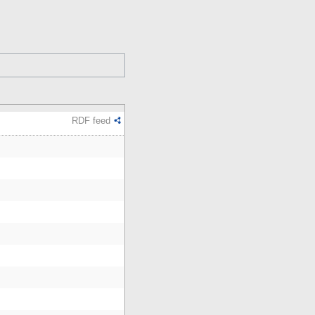
RDF feed