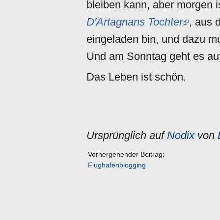
bleiben kann, aber morgen i
D'Artagnans Tochter
, aus 
eingeladen bin, und dazu mus
Und am Sonntag geht es au
Das Leben ist schön.
Ursprünglich auf
Nodix
von
Vorhergehender Beitrag:
Flughafenblogging