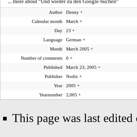
... more about "
Und wieder zu den Google-Suchen
"
Author
Denny
+
Calendar month
March
+
Day
23
+
Language
German
+
Month
March 2005
+
Number of comments
0
+
Published
March 23, 2005
+
Publisher
Nodix
+
Year
2005
+
Yearnumber
2,005
+
This page was last edited